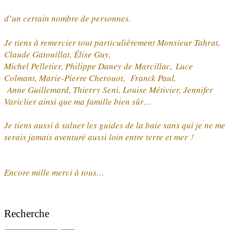
d’un certain nombre de personnes.
Je tiens à remercier tout particulièrement Monsieur Tahrat,
Claude Gatouillat, Élise Guy,
Michel Pelletier, Philippe Daney de Marcillac,
Luce
Colmant, Marie-Pierre Cherouot, Franck Paul,
Anne Guillemard, Thierry Seni, Louise Métivier, Jennifer
Variclier ainsi que ma famille bien sûr…
Je tiens aussi à saluer les guides de la baie sans qui je ne me
serais jamais aventuré aussi loin entre terre et mer !
Encore mille merci à tous…
Recherche