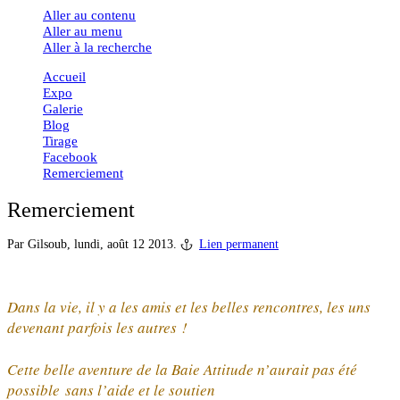
Aller au contenu
Aller au menu
Aller à la recherche
Accueil
Expo
Galerie
Blog
Tirage
Facebook
Remerciement
Remerciement
Par Gilsoub,
lundi, août 12 2013.
Lien permanent
Dans la vie, il y a les amis et les belles rencontres, les uns
devenant parfois les autres !
Cette belle aventure de la Baie Attitude n’aurait pas été
possible
sans l’aide et le soutien