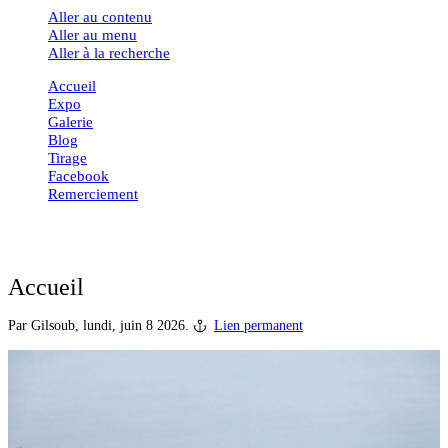
Aller au contenu
Aller au menu
Aller à la recherche
Accueil
Expo
Galerie
Blog
Tirage
Facebook
Remerciement
Accueil
Par Gilsoub,
lundi, juin 8 2026.
Lien permanent