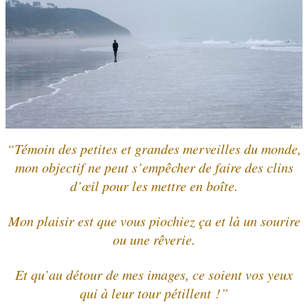
“Témoin des petites et grandes merveilles du monde,
mon objectif ne peut s’empêcher de faire des clins
d’œil pour les mettre en boîte.
Mon plaisir est que vous piochiez ça et là un sourire
ou une rêverie.
Et qu’au détour de mes images, ce soient vos yeux
qui à leur tour pétillent !”